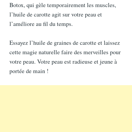
Botox, qui gèle temporairement les muscles,
l’huile de carotte agit sur votre peau et
l’améliore au fil du temps.
Essayez l’huile de graines de carotte et laissez
cette magie naturelle faire des merveilles pour
votre peau. Votre peau est radieuse et jeune à
portée de main !