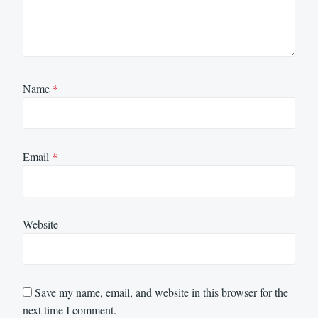
Name
*
Email
*
Website
Save my name, email, and website in this browser for the
next time I comment.