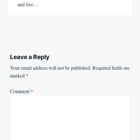
and free…
Leave a Reply
Your email address will not be published.
Required fields are
marked
*
Comment
*