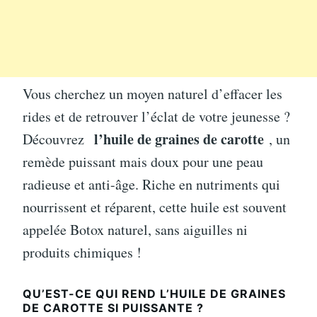
Vous cherchez un moyen naturel d’effacer les
rides et de retrouver l’éclat de votre jeunesse ?
l’huile de graines de carotte
Découvrez
, un
remède puissant mais doux pour une peau
radieuse et anti-âge. Riche en nutriments qui
nourrissent et réparent, cette huile est souvent
appelée Botox naturel, sans aiguilles ni
produits chimiques !
QU’EST-CE QUI REND L’HUILE DE GRAINES
DE CAROTTE SI PUISSANTE ?