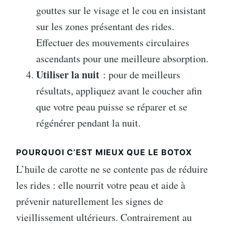
gouttes sur le visage et le cou en insistant
sur les zones présentant des rides.
Effectuer des mouvements circulaires
ascendants pour une meilleure absorption.
Utiliser la nuit
: pour de meilleurs
résultats, appliquez avant le coucher afin
que votre peau puisse se réparer et se
régénérer pendant la nuit.
POURQUOI C’EST MIEUX QUE LE BOTOX
L’huile de carotte ne se contente pas de réduire
les rides : elle nourrit votre peau et aide à
prévenir naturellement les signes de
vieillissement ultérieurs. Contrairement au