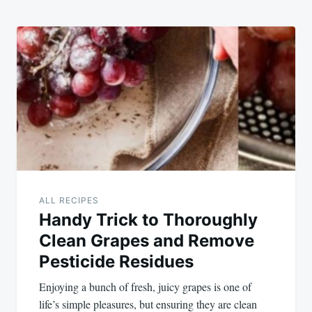
ALL RECIPES
Handy Trick to Thoroughly
Clean Grapes and Remove
Pesticide Residues
Enjoying a bunch of fresh, juicy grapes is one of
life’s simple pleasures, but ensuring they are clean