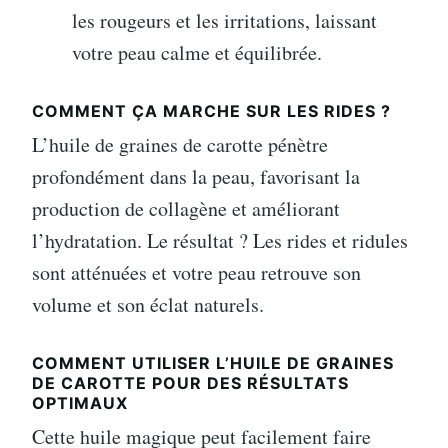
les rougeurs et les irritations, laissant
votre peau calme et équilibrée.
COMMENT ÇA MARCHE SUR LES RIDES ?
L’huile de graines de carotte pénètre
profondément dans la peau, favorisant la
production de collagène et améliorant
l’hydratation. Le résultat ? Les rides et ridules
sont atténuées et votre peau retrouve son
volume et son éclat naturels.
COMMENT UTILISER L’HUILE DE GRAINES
DE CAROTTE POUR DES RÉSULTATS
OPTIMAUX
Cette huile magique peut facilement faire