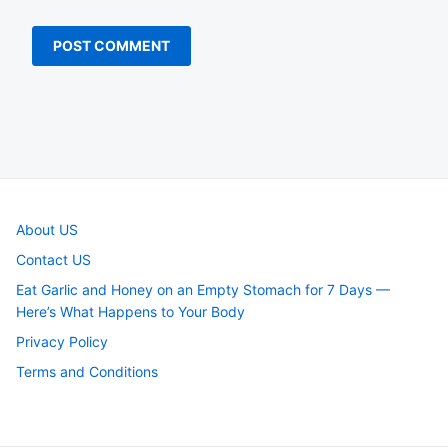
About US
Contact US
Eat Garlic and Honey on an Empty Stomach for 7 Days —
Here’s What Happens to Your Body
Privacy Policy
Terms and Conditions