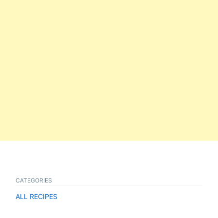
CATEGORIES
ALL RECIPES