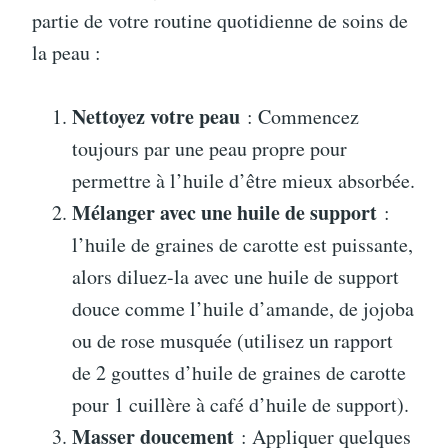
partie de votre routine quotidienne de soins de
la peau :
Nettoyez votre peau
: Commencez
toujours par une peau propre pour
permettre à l’huile d’être mieux absorbée.
Mélanger avec une huile de support
:
l’huile de graines de carotte est puissante,
alors diluez-la avec une huile de support
douce comme l’huile d’amande, de jojoba
ou de rose musquée (utilisez un rapport
de 2 gouttes d’huile de graines de carotte
pour 1 cuillère à café d’huile de support).
Masser doucement
: Appliquer quelques