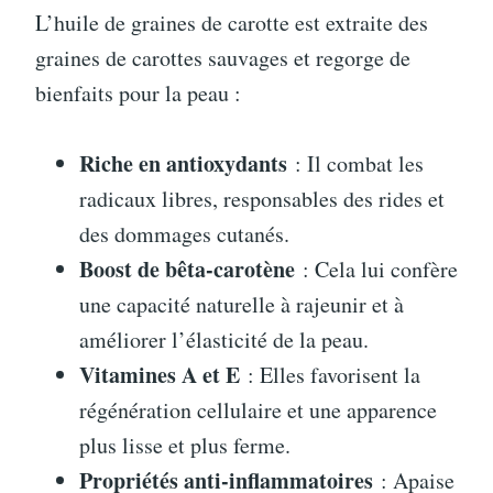
L’huile de graines de carotte est extraite des
graines de carottes sauvages et regorge de
bienfaits pour la peau :
Riche en antioxydants
: Il combat les
radicaux libres, responsables des rides et
des dommages cutanés.
Boost de bêta-carotène
: Cela lui confère
une capacité naturelle à rajeunir et à
améliorer l’élasticité de la peau.
Vitamines A et E
: Elles favorisent la
régénération cellulaire et une apparence
plus lisse et plus ferme.
Propriétés anti-inflammatoires
: Apaise